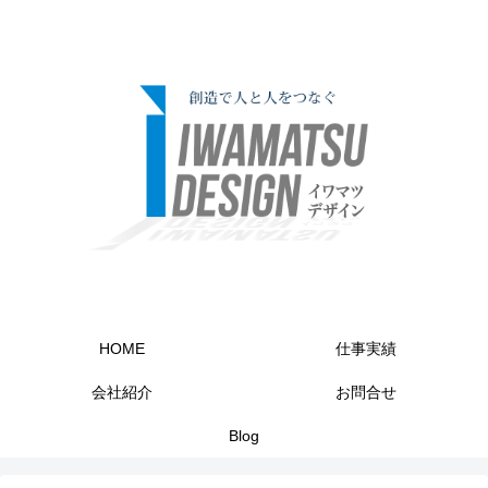
HOME
仕事実績
会社紹介
お問合せ
Blog